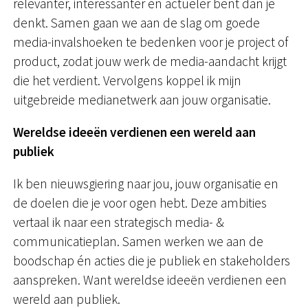
relevanter, interessanter én actueler bent dan je
denkt. Samen gaan we aan de slag om goede
media-invalshoeken te bedenken voor je project of
product, zodat jouw werk de media-aandacht krijgt
die het verdient. Vervolgens koppel ik mijn
uitgebreide medianetwerk aan jouw organisatie.
Wereldse ideeën verdienen een wereld aan
publiek
Ik ben nieuwsgiering naar jou, jouw organisatie en
de doelen die je voor ogen hebt. Deze ambities
vertaal ik naar een strategisch media- &
communicatieplan. Samen werken we aan de
boodschap én acties die je publiek en stakeholders
aanspreken. Want wereldse ideeën verdienen een
wereld aan publiek.