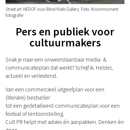
Street art: HEDOF voor Blind Walls Gallery. Foto: Kroonmoment
fotografie
Pers en publiek voor
cultuurmakers
Snak je naar een onweerstaanbaar media- &
communicatieplan dat werkt? Schrijf ik. Helder,
actueel en verleidend.
Van een commercieel uitgeefplan voor een
(literaire) bestseller
tot een gedetailleerd communicatieplan voor een
festival of tentoonstelling.
Cult PR helpt met advies én aanpakken. Denken én
doen.