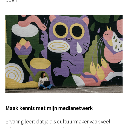
Maak kennis met mijn medianetwerk
Ervaring leert dat je als cultuurmaker vaak veel